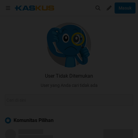
Masuk
User Tidak Ditemukan
User yang Anda cari tidak ada
Komunitas Pilihan