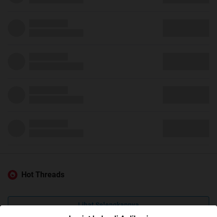
Hot Threads
Lihat Selengkapnya