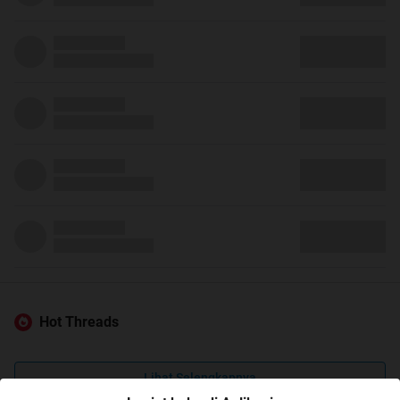
Hot Threads
Lihat Selengkapnya