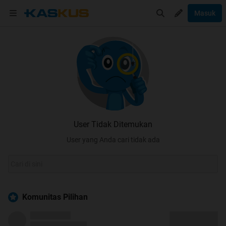
Masuk
User Tidak Ditemukan
User yang Anda cari tidak ada
Komunitas Pilihan