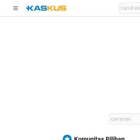
Komunitas Pilihan