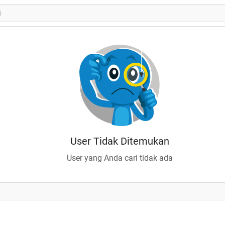
User Tidak Ditemukan
User yang Anda cari tidak ada