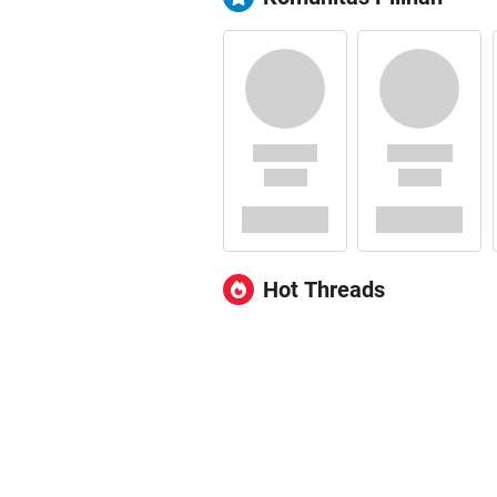
Hot Threads