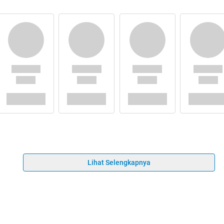
Lihat Selengkapnya