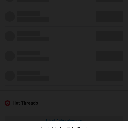
Hot Threads
Lihat Selengkapnya