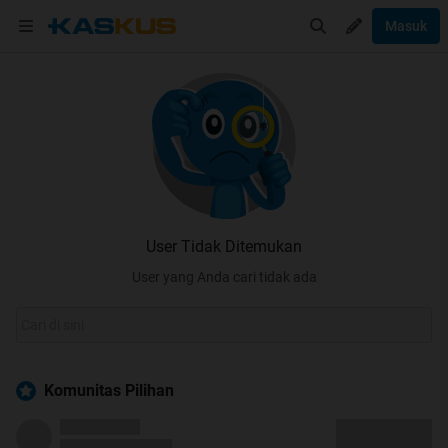
Masuk
User Tidak Ditemukan
User yang Anda cari tidak ada
Komunitas Pilihan