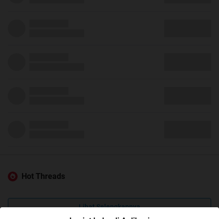
Hot Threads
Lihat Selengkapnya