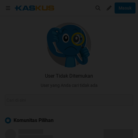
Masuk
User Tidak Ditemukan
User yang Anda cari tidak ada
Komunitas Pilihan