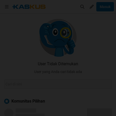
Masuk
User Tidak Ditemukan
User yang Anda cari tidak ada
Komunitas Pilihan