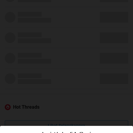
Hot Threads
Lihat Selengkapnya