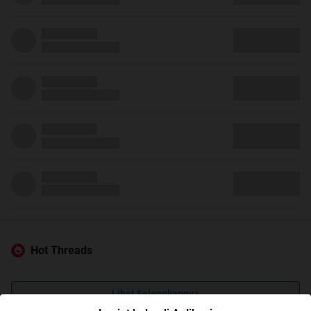
Hot Threads
Lihat Selengkapnya