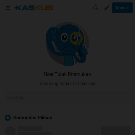
Masuk
User Tidak Ditemukan
User yang Anda cari tidak ada
Komunitas Pilihan