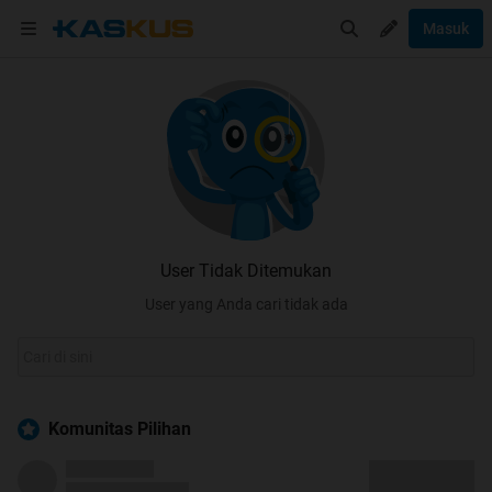
Masuk
User Tidak Ditemukan
User yang Anda cari tidak ada
Komunitas Pilihan