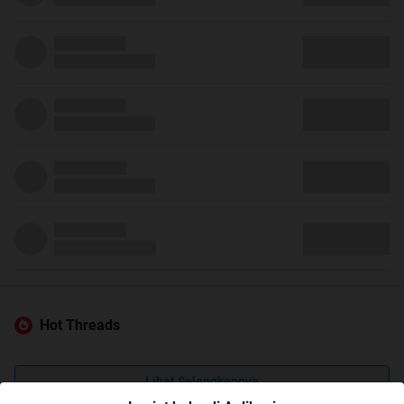
Hot Threads
Lihat Selengkapnya