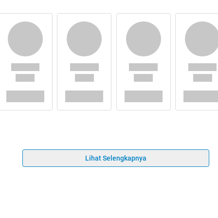
Lihat Selengkapnya