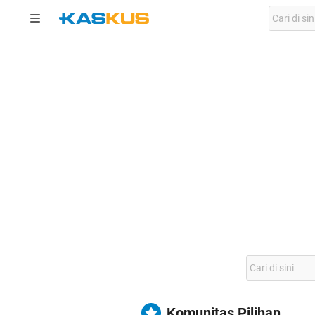
Komunitas Pilihan