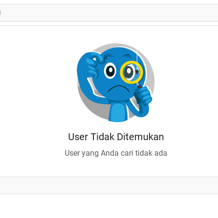
User Tidak Ditemukan
User yang Anda cari tidak ada