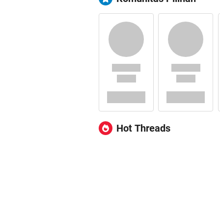
Hot Threads