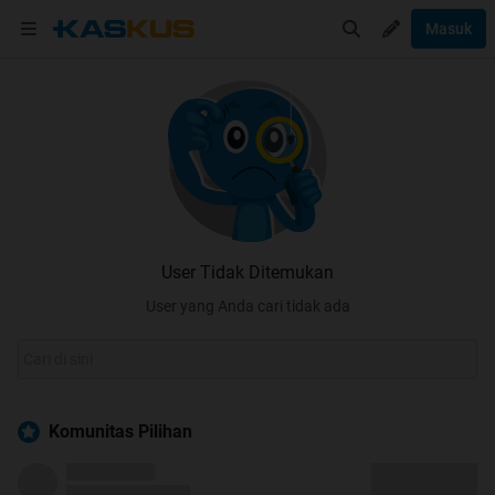
Masuk
User Tidak Ditemukan
User yang Anda cari tidak ada
Komunitas Pilihan