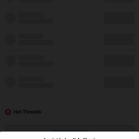
Hot Threads
Lihat Selengkapnya