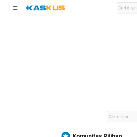
Komunitas Pilihan