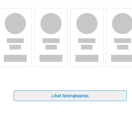
Lihat Selengkapnya