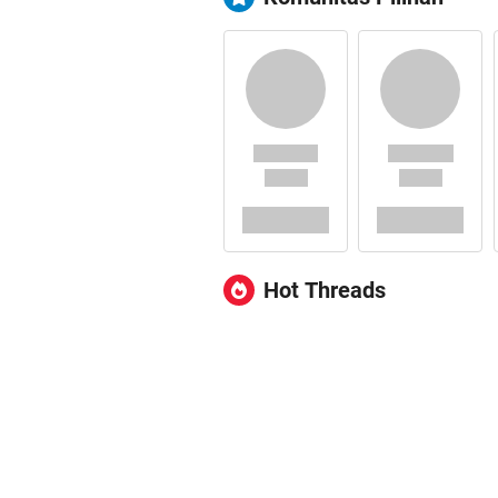
Hot Threads