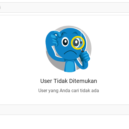
User Tidak Ditemukan
User yang Anda cari tidak ada