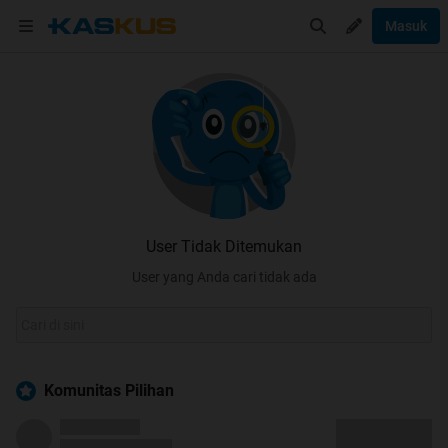
Masuk
User Tidak Ditemukan
User yang Anda cari tidak ada
Komunitas Pilihan