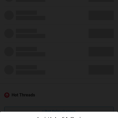
Hot Threads
Lihat Selengkapnya