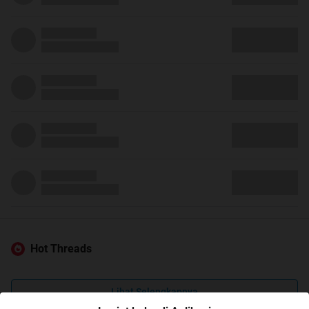
Hot Threads
Lihat Selengkapnya