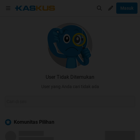
Masuk
User Tidak Ditemukan
User yang Anda cari tidak ada
Komunitas Pilihan