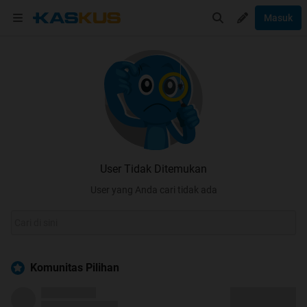
Masuk
User Tidak Ditemukan
User yang Anda cari tidak ada
Komunitas Pilihan