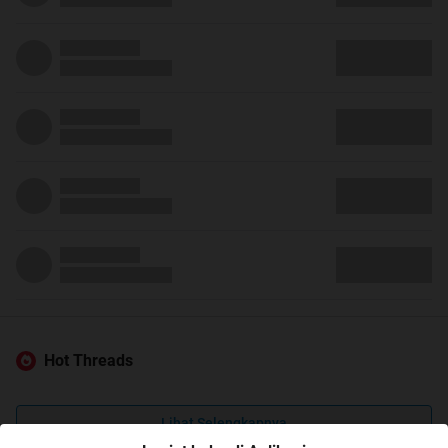
Hot Threads
Lihat Selengkapnya