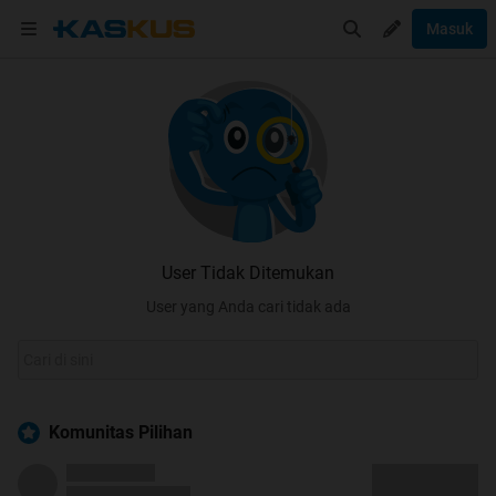
Masuk
User Tidak Ditemukan
User yang Anda cari tidak ada
Komunitas Pilihan