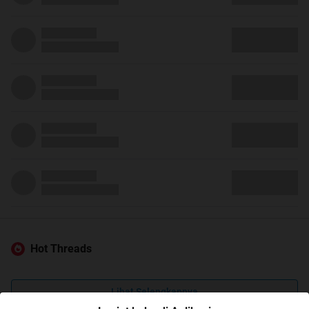
Hot Threads
Lihat Selengkapnya