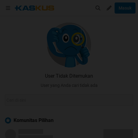
Masuk
User Tidak Ditemukan
User yang Anda cari tidak ada
Komunitas Pilihan