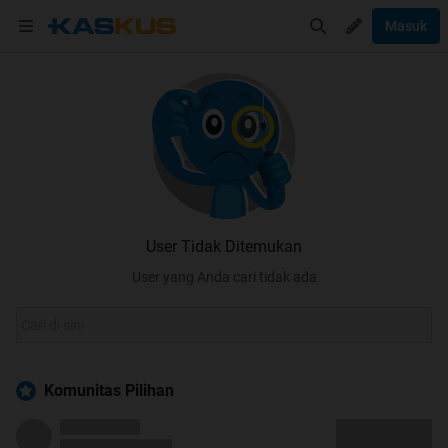
Masuk
User Tidak Ditemukan
User yang Anda cari tidak ada
Komunitas Pilihan