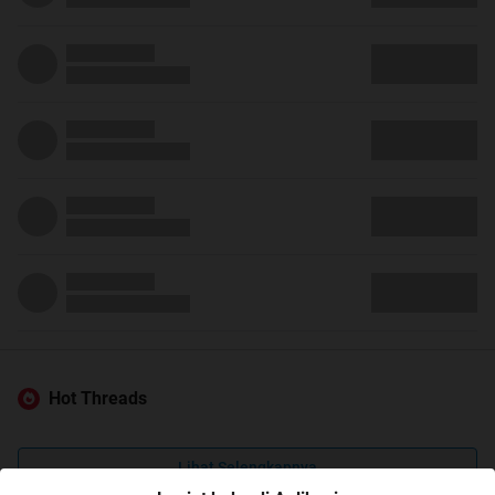
Hot Threads
Lihat Selengkapnya