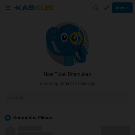
Masuk
User Tidak Ditemukan
User yang Anda cari tidak ada
Komunitas Pilihan