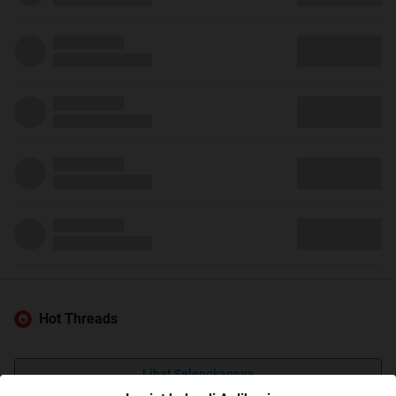
Hot Threads
Lihat Selengkapnya