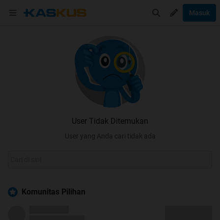
Masuk
User Tidak Ditemukan
User yang Anda cari tidak ada
Komunitas Pilihan