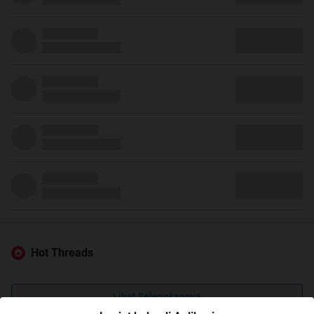
Hot Threads
Lihat Selengkapnya