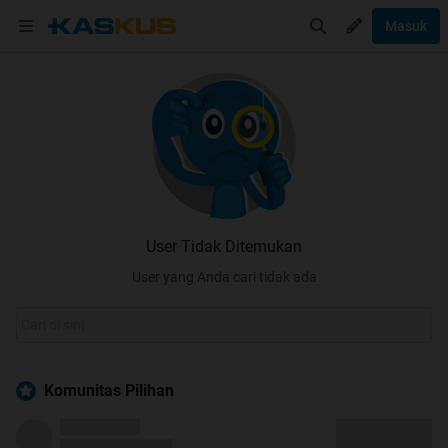
Masuk
User Tidak Ditemukan
User yang Anda cari tidak ada
Komunitas Pilihan