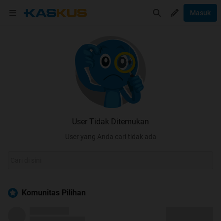
Masuk
User Tidak Ditemukan
User yang Anda cari tidak ada
Komunitas Pilihan