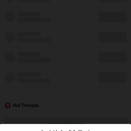
Hot Threads
Lihat Selengkapnya