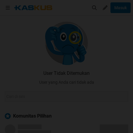
Masuk
User Tidak Ditemukan
User yang Anda cari tidak ada
Komunitas Pilihan