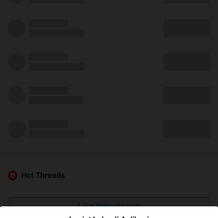
Hot Threads
Lihat Selengkapnya