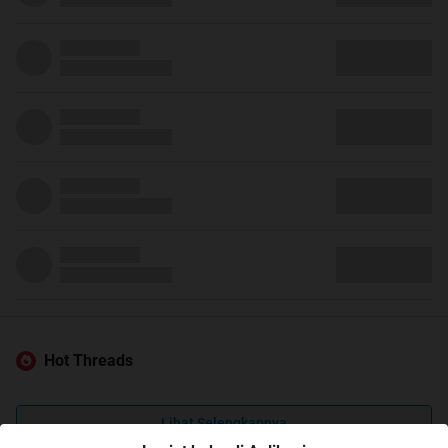
Hot Threads
Lihat Selengkapnya