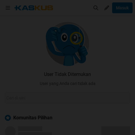
Masuk
User Tidak Ditemukan
User yang Anda cari tidak ada
Komunitas Pilihan