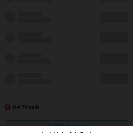
Hot Threads
Lihat Selengkapnya