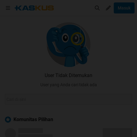
Masuk
User Tidak Ditemukan
User yang Anda cari tidak ada
Komunitas Pilihan