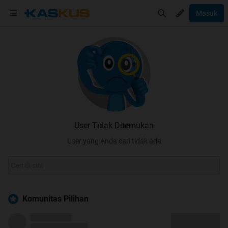
Masuk
User Tidak Ditemukan
User yang Anda cari tidak ada
Komunitas Pilihan