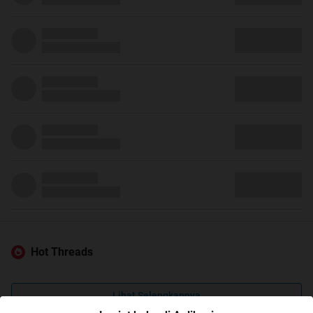
Hot Threads
Lihat Selengkapnya