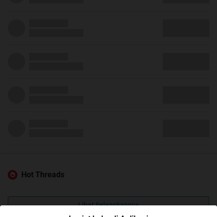
Hot Threads
Lihat Selengkapnya