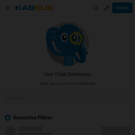
Masuk
User Tidak Ditemukan
User yang Anda cari tidak ada
Komunitas Pilihan