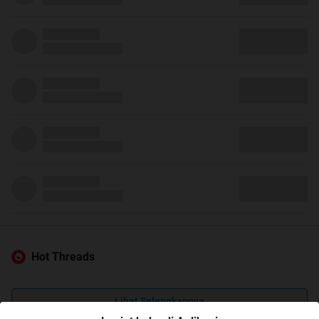
Hot Threads
Lihat Selengkapnya