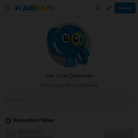
Masuk
User Tidak Ditemukan
User yang Anda cari tidak ada
Komunitas Pilihan