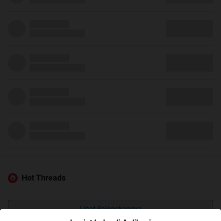
Hot Threads
Lihat Selengkapnya