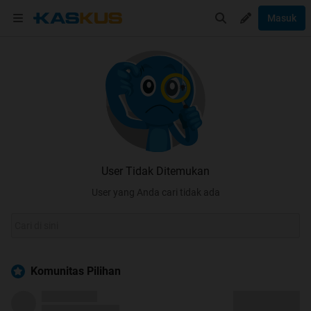
Masuk
User Tidak Ditemukan
User yang Anda cari tidak ada
Komunitas Pilihan