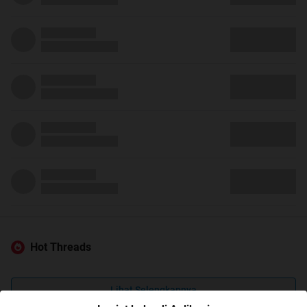
Hot Threads
Lihat Selengkapnya