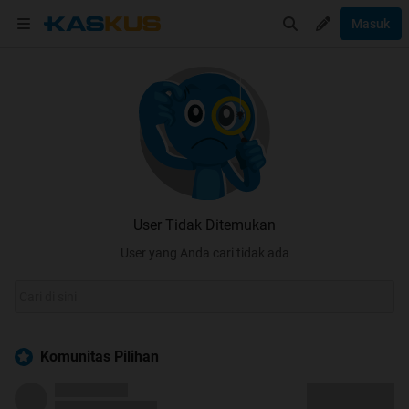
Masuk
User Tidak Ditemukan
User yang Anda cari tidak ada
Komunitas Pilihan