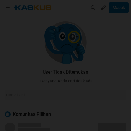
Masuk
User Tidak Ditemukan
User yang Anda cari tidak ada
Komunitas Pilihan