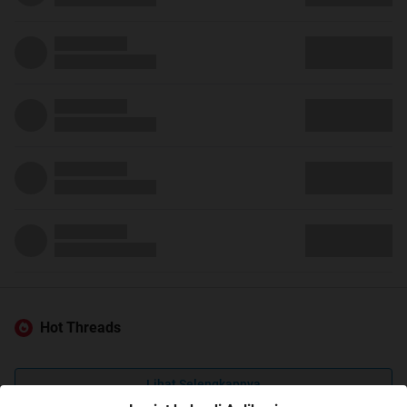
Hot Threads
Lihat Selengkapnya