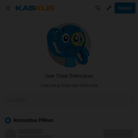
Masuk
User Tidak Ditemukan
User yang Anda cari tidak ada
Komunitas Pilihan