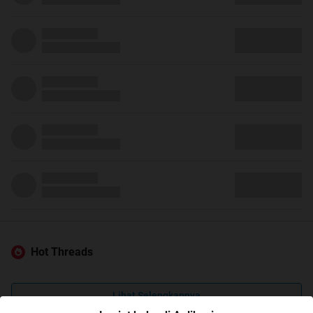
Hot Threads
Lihat Selengkapnya