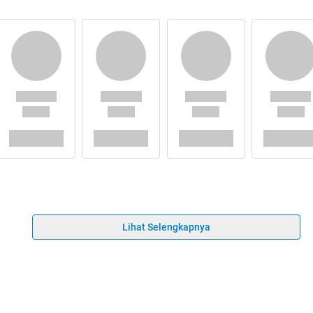
Lihat Selengkapnya