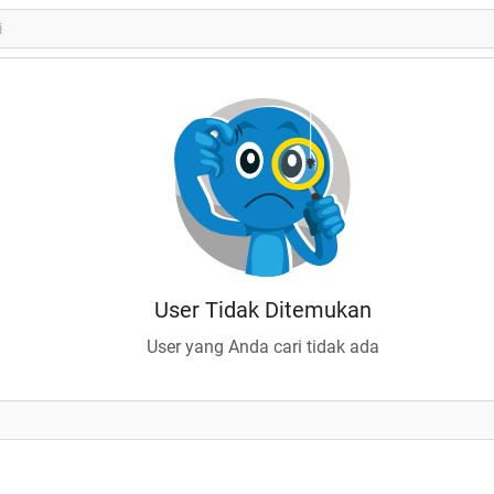
User Tidak Ditemukan
User yang Anda cari tidak ada