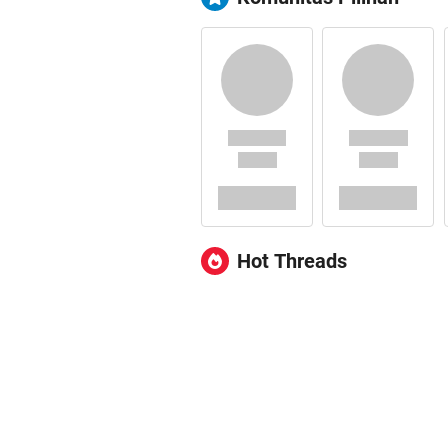
Hot Threads