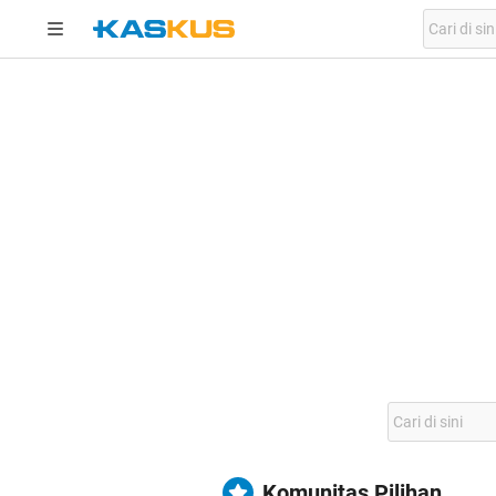
Komunitas Pilihan