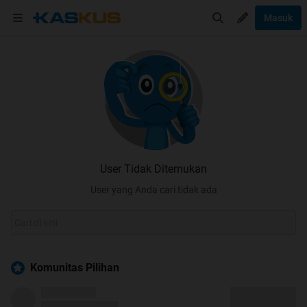
Masuk
User Tidak Ditemukan
User yang Anda cari tidak ada
Komunitas Pilihan