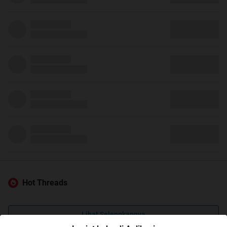
Hot Threads
Lihat Selengkapnya