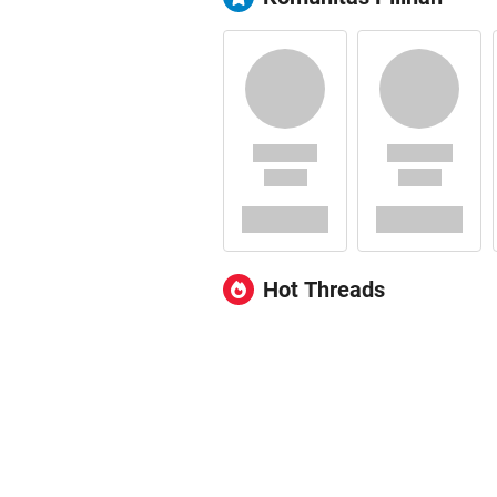
Hot Threads