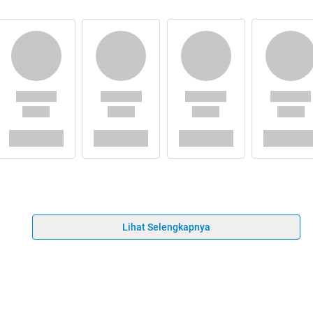
Lihat Selengkapnya