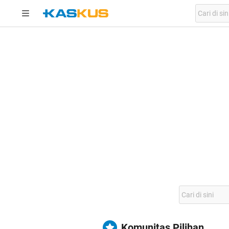
Komunitas Pilihan