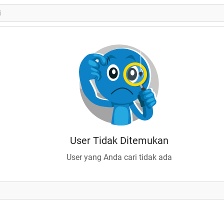
User Tidak Ditemukan
User yang Anda cari tidak ada