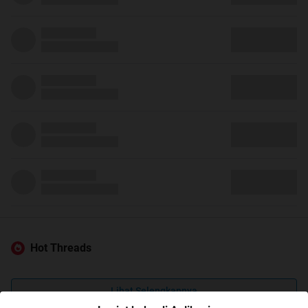
Hot Threads
Lihat Selengkapnya