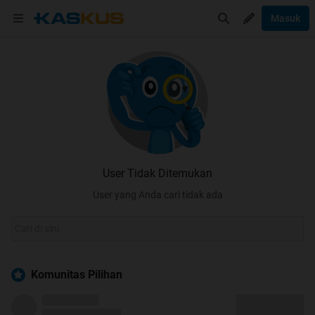
Masuk
User Tidak Ditemukan
User yang Anda cari tidak ada
Komunitas Pilihan