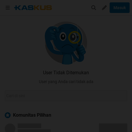
Masuk
User Tidak Ditemukan
User yang Anda cari tidak ada
Komunitas Pilihan