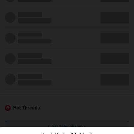
Hot Threads
Lihat Selengkapnya