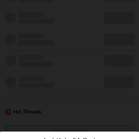
Hot Threads
Lihat Selengkapnya