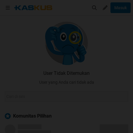
Masuk
User Tidak Ditemukan
User yang Anda cari tidak ada
Komunitas Pilihan