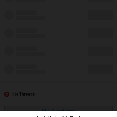
Hot Threads
Lihat Selengkapnya