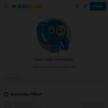
Masuk
User Tidak Ditemukan
User yang Anda cari tidak ada
Komunitas Pilihan