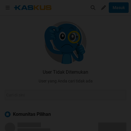
Masuk
User Tidak Ditemukan
User yang Anda cari tidak ada
Komunitas Pilihan