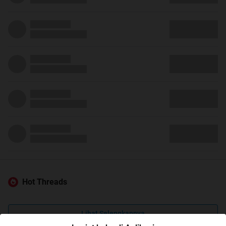
Hot Threads
Lihat Selengkapnya