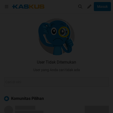
Masuk
User Tidak Ditemukan
User yang Anda cari tidak ada
Komunitas Pilihan