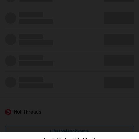
Hot Threads
Lihat Selengkapnya