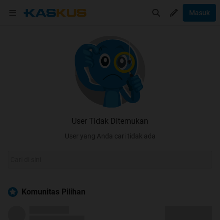
Masuk
User Tidak Ditemukan
User yang Anda cari tidak ada
Komunitas Pilihan