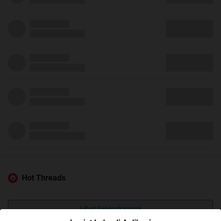
Hot Threads
Lihat Selengkapnya