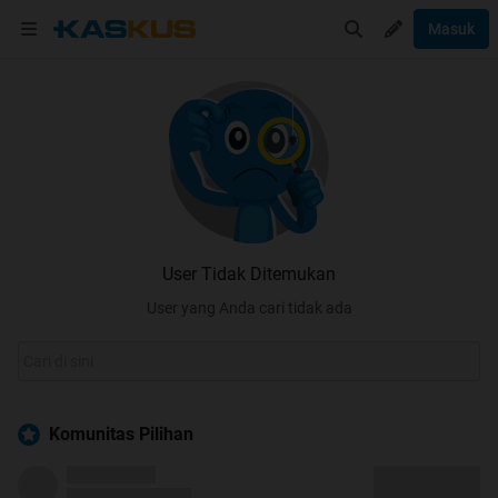
Masuk
User Tidak Ditemukan
User yang Anda cari tidak ada
Komunitas Pilihan