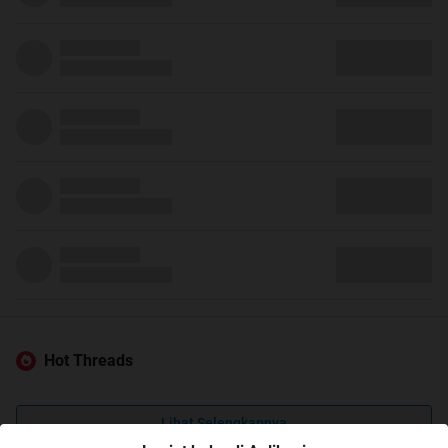
Hot Threads
Lihat Selengkapnya