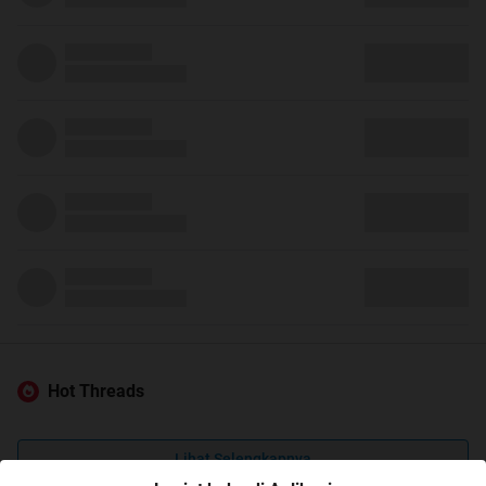
Hot Threads
Lihat Selengkapnya