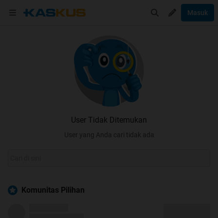
Masuk
User Tidak Ditemukan
User yang Anda cari tidak ada
Komunitas Pilihan