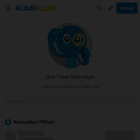
Masuk
User Tidak Ditemukan
User yang Anda cari tidak ada
Komunitas Pilihan