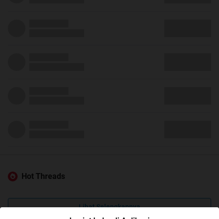
Hot Threads
Lihat Selengkapnya