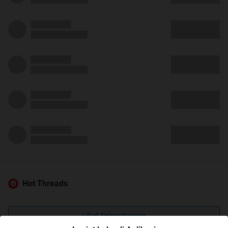
Hot Threads
Lihat Selengkapnya