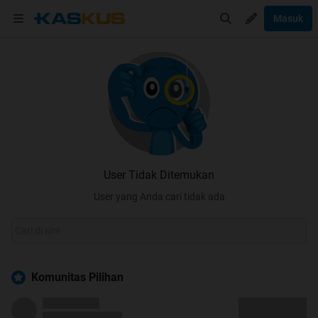
Masuk
User Tidak Ditemukan
User yang Anda cari tidak ada
Komunitas Pilihan