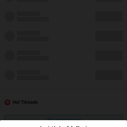
Hot Threads
Lihat Selengkapnya