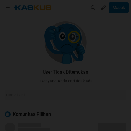
Masuk
User Tidak Ditemukan
User yang Anda cari tidak ada
Komunitas Pilihan