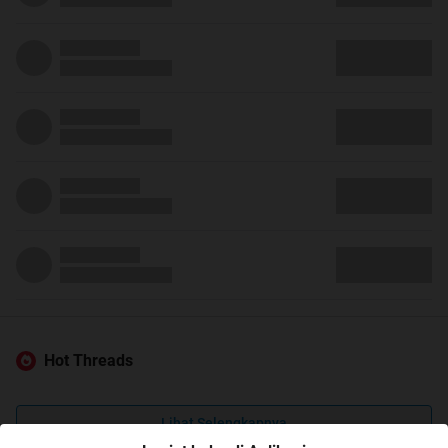
Hot Threads
Lihat Selengkapnya