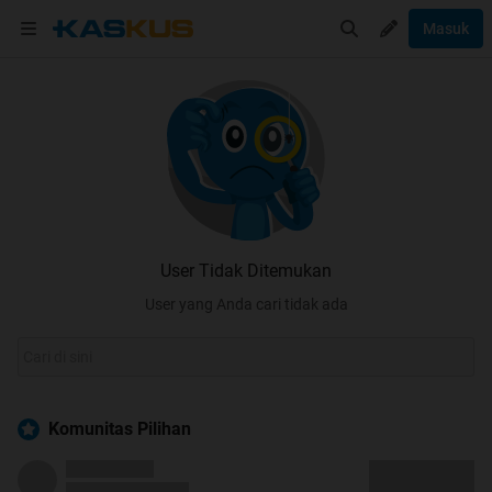
Masuk
User Tidak Ditemukan
User yang Anda cari tidak ada
Komunitas Pilihan