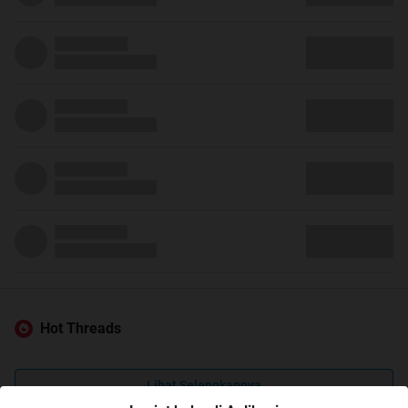
Hot Threads
Lihat Selengkapnya