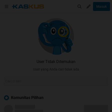
Masuk
User Tidak Ditemukan
User yang Anda cari tidak ada
Komunitas Pilihan