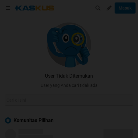
Masuk
User Tidak Ditemukan
User yang Anda cari tidak ada
Komunitas Pilihan