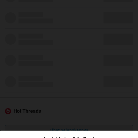
Hot Threads
Lihat Selengkapnya