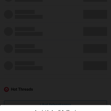
Hot Threads
Lihat Selengkapnya