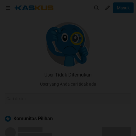
Masuk
User Tidak Ditemukan
User yang Anda cari tidak ada
Komunitas Pilihan